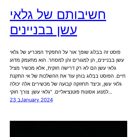
חשיבותם של גלאי
עשן בבניינים
פוסט זה בבלוג שופך אור על התפקיד המכריע של גלאי
עשן בבניינים, הן למגורים והן למסחר. הוא מתעמק מדוע
גלאי עשן הם לא רק דרישה חוקית, אלא מכשיר מציל
חיים. הפוסט בבלוג בוחן עוד את ההשלכות של אי התקנת
גלאי עשן, וכיצד תחזוקה קבועה של מכשירים אלה יכולה
למנוע אסונות פוטנציאליים. "גלאי עשן: צורך חוקי…
23 בJanuary 2024