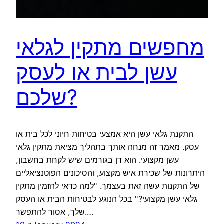
מחפשים מתקין לגלאי
עשן לבית או לעסק
שלכם?
התקנת גלאי עשן היא אמצעי בטיחות חיוני לכל בית או
עסק. מאמר זה מנחה אותך בתהליך מציאת מתקין גלאי
עשן מקצועי. הוא דן בגורמים שיש לקחת בחשבון,
היתרונות של שכירת איש מקצוע, והסיכונים הפוטנציאליים
של התקנות עשה זאת בעצמך. "למה כדאי להזמין מתקין
גלאי עשן מקצועי?" בכל הנוגע לבטיחות הבית או העסק
שלך, אסור להתפשר.…