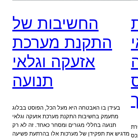
החשיבות של
התקנת מערכת
אזעקה וגלאי
תנועה
בעידן בו האבטחה היא מעל הכל, הפוסט בבלוג
מתעמק בחשיבות התקנת מערכת אזעקה וגלאי
תנועה בחללי מגורים ומסחר כאחד. זה לא רק
רת
מדגיש את תפקידן של מערכות אלו בהרתעת פשיעה
כס