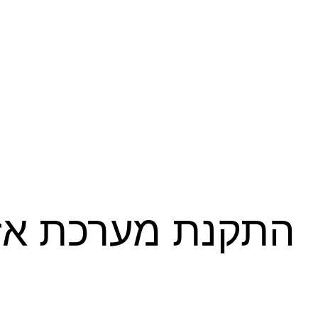
התקנת מערכת אז